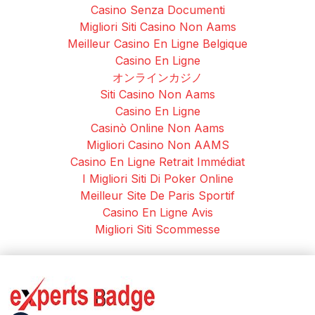
Casino Senza Documenti
Migliori Siti Casino Non Aams
Meilleur Casino En Ligne Belgique
Casino En Ligne
オンラインカジノ
Siti Casino Non Aams
Casino En Ligne
Casinò Online Non Aams
Migliori Casino Non AAMS
Casino En Ligne Retrait Immédiat
I Migliori Siti Di Poker Online
Meilleur Site De Paris Sportif
Casino En Ligne Avis
Migliori Siti Scommesse