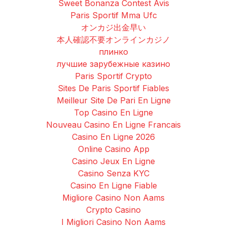
Sweet Bonanza Contest Avis
Paris Sportif Mma Ufc
オンカジ出金早い
本人確認不要オンラインカジノ
плинко
лучшие зарубежные казино
Paris Sportif Crypto
Sites De Paris Sportif Fiables
Meilleur Site De Pari En Ligne
Top Casino En Ligne
Nouveau Casino En Ligne Francais
Casino En Ligne 2026
Online Casino App
Casino Jeux En Ligne
Casino Senza KYC
Casino En Ligne Fiable
Migliore Casino Non Aams
Crypto Casino
I Migliori Casino Non Aams