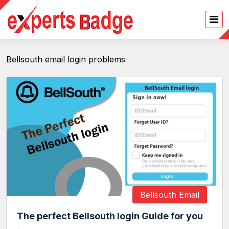
Bellsouth email login problems
Bellsouth Email
The perfect Bellsouth login Guide for you