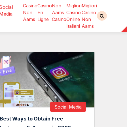
Casino
Casino
Non
Migliori
Migliori
Social
Non
En
Aams
Casino
Casino
Media
Aams
Ligne
Casino
Online
Non
Italiani
Aams
Social Media
Best Ways to Obtain Free