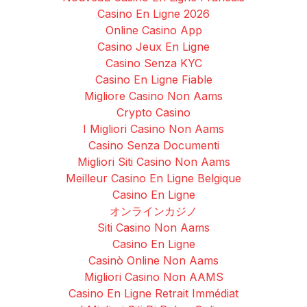
Casino En Ligne 2026
Online Casino App
Casino Jeux En Ligne
Casino Senza KYC
Casino En Ligne Fiable
Migliore Casino Non Aams
Crypto Casino
I Migliori Casino Non Aams
Casino Senza Documenti
Migliori Siti Casino Non Aams
Meilleur Casino En Ligne Belgique
Casino En Ligne
オンラインカジノ
Siti Casino Non Aams
Casino En Ligne
Casinò Online Non Aams
Migliori Casino Non AAMS
Casino En Ligne Retrait Immédiat