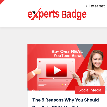
Internet
Social Media
The 5 Reasons Why You Should