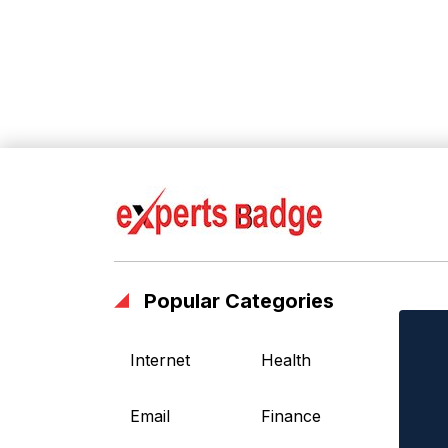
Popular Categories
Internet
Health
Email
Finance