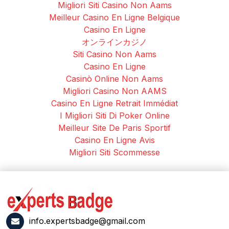
Migliori Siti Casino Non Aams
Meilleur Casino En Ligne Belgique
Casino En Ligne
オンラインカジノ
Siti Casino Non Aams
Casino En Ligne
Casinò Online Non Aams
Migliori Casino Non AAMS
Casino En Ligne Retrait Immédiat
I Migliori Siti Di Poker Online
Meilleur Site De Paris Sportif
Casino En Ligne Avis
Migliori Siti Scommesse
info.expertsbadge@gmail.com