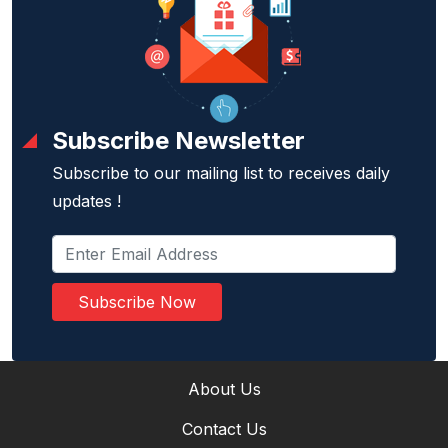
Subscribe Newsletter
Subscribe to our mailing list to receives daily
updates !
Subscribe Now
About Us
Contact Us