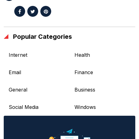
Popular Categories
Internet
Health
Email
Finance
General
Business
Social Media
Windows