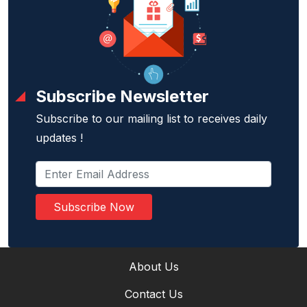
Subscribe Newsletter
Subscribe to our mailing list to receives daily
updates !
Subscribe Now
About Us
Contact Us