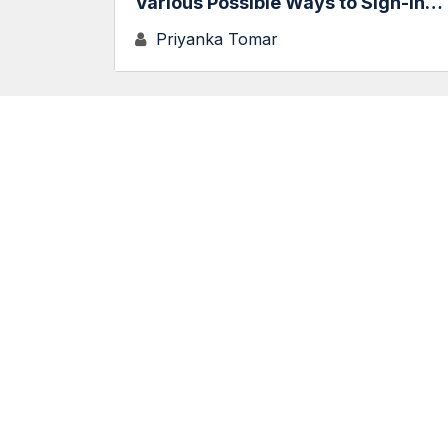
Various Possible Ways to Sign-In…
Priyanka Tomar