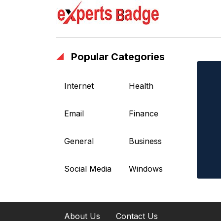
Popular Categories
Internet
Health
Email
Finance
General
Business
Social Media
Windows
About Us
Contact Us