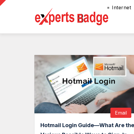
Internet
Email
Hotmail Login Guide—What Are th