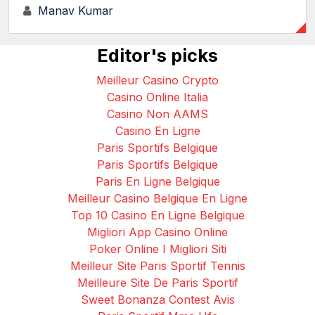
Manav Kumar
Editor's picks
Meilleur Casino Crypto
Casino Online Italia
Casino Non AAMS
Casino En Ligne
Paris Sportifs Belgique
Paris Sportifs Belgique
Paris En Ligne Belgique
Meilleur Casino Belgique En Ligne
Top 10 Casino En Ligne Belgique
Migliori App Casino Online
Poker Online I Migliori Siti
Meilleur Site Paris Sportif Tennis
Meilleure Site De Paris Sportif
Sweet Bonanza Contest Avis