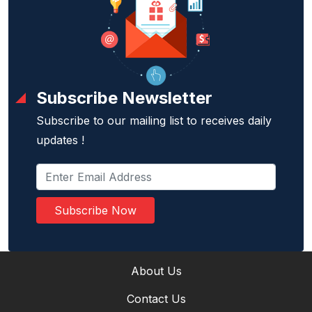
Subscribe Newsletter
Subscribe to our mailing list to receives daily
updates !
Subscribe Now
About Us
Contact Us