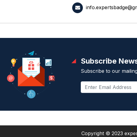
info.expertsbadge@g
Subscribe News
Subscribe to our mailing 
Copyright © 2023 exper