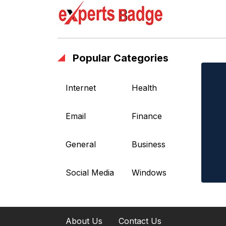
Popular Categories
Internet
Health
Email
Finance
General
Business
Social Media
Windows
About Us
Contact Us