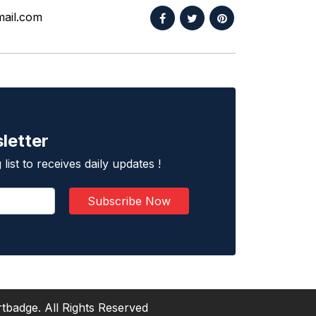
mail.com
letter
list to receives daily updates !
Subscribe Now
tbadge. All Rights Reserved