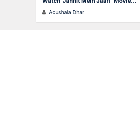
Watch ‘Janhit Mein Jaari’ Movie…
Acushala Dhar