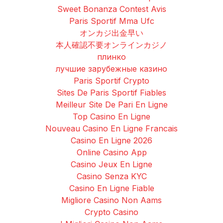
Sweet Bonanza Contest Avis
Paris Sportif Mma Ufc
オンカジ出金早い
本人確認不要オンラインカジノ
плинко
лучшие зарубежные казино
Paris Sportif Crypto
Sites De Paris Sportif Fiables
Meilleur Site De Pari En Ligne
Top Casino En Ligne
Nouveau Casino En Ligne Francais
Casino En Ligne 2026
Online Casino App
Casino Jeux En Ligne
Casino Senza KYC
Casino En Ligne Fiable
Migliore Casino Non Aams
Crypto Casino