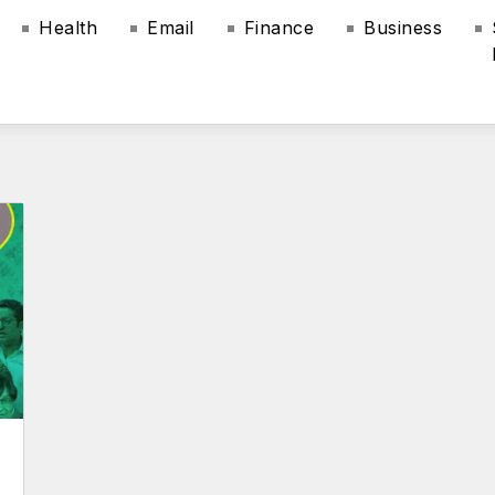
Health
Email
Finance
Business