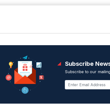
Subscribe News
Subscribe to our mailing 