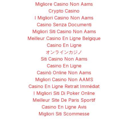
Migliore Casino Non Aams
Crypto Casino
I Migliori Casino Non Aams
Casino Senza Documenti
Migliori Siti Casino Non Aams
Meilleur Casino En Ligne Belgique
Casino En Ligne
オンラインカジノ
Siti Casino Non Aams
Casino En Ligne
Casinò Online Non Aams
Migliori Casino Non AAMS
Casino En Ligne Retrait Immédiat
I Migliori Siti Di Poker Online
Meilleur Site De Paris Sportif
Casino En Ligne Avis
Migliori Siti Scommesse