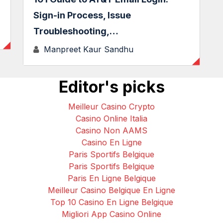
Sign-in Process, Issue
Troubleshooting,…
Manpreet Kaur Sandhu
Editor's picks
Meilleur Casino Crypto
Casino Online Italia
Casino Non AAMS
Casino En Ligne
Paris Sportifs Belgique
Paris Sportifs Belgique
Paris En Ligne Belgique
Meilleur Casino Belgique En Ligne
Top 10 Casino En Ligne Belgique
Migliori App Casino Online