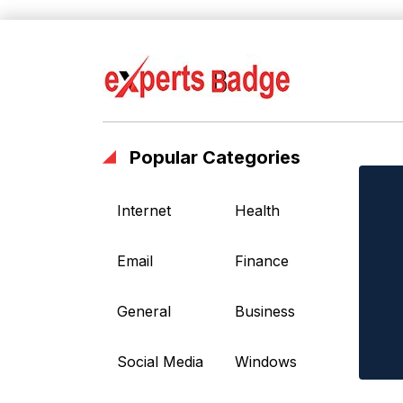
Popular Categories
Internet
Health
Email
Finance
General
Business
Social Media
Windows