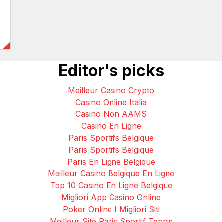
Editor's picks
Meilleur Casino Crypto
Casino Online Italia
Casino Non AAMS
Casino En Ligne
Paris Sportifs Belgique
Paris Sportifs Belgique
Paris En Ligne Belgique
Meilleur Casino Belgique En Ligne
Top 10 Casino En Ligne Belgique
Migliori App Casino Online
Poker Online I Migliori Siti
Meilleur Site Paris Sportif Tennis