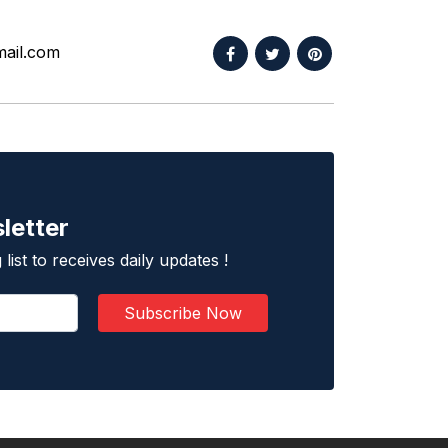
mail.com
letter
list to receives daily updates !
Subscribe Now