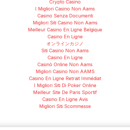
Crypto Casino
I Migliori Casino Non Aams
Casino Senza Documenti
Migliori Siti Casino Non Aams
Meilleur Casino En Ligne Belgique
Casino En Ligne
オンラインカジノ
Siti Casino Non Aams
Casino En Ligne
Casinò Online Non Aams
Migliori Casino Non AAMS
Casino En Ligne Retrait Immédiat
I Migliori Siti Di Poker Online
Meilleur Site De Paris Sportif
Casino En Ligne Avis
Migliori Siti Scommesse