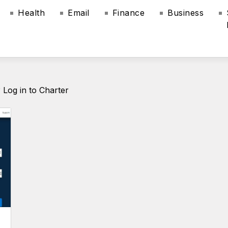
Health
Email
Finance
Business
Log in to Charter