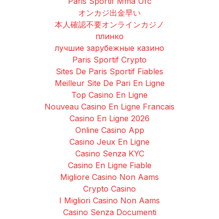
Paris Sportif Mma Ufc
オンカジ出金早い
本人確認不要オンラインカジノ
плинко
лучшие зарубежные казино
Paris Sportif Crypto
Sites De Paris Sportif Fiables
Meilleur Site De Pari En Ligne
Top Casino En Ligne
Nouveau Casino En Ligne Francais
Casino En Ligne 2026
Online Casino App
Casino Jeux En Ligne
Casino Senza KYC
Casino En Ligne Fiable
Migliore Casino Non Aams
Crypto Casino
I Migliori Casino Non Aams
Casino Senza Documenti