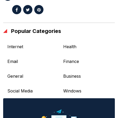
Popular Categories
Internet
Health
Email
Finance
General
Business
Social Media
Windows