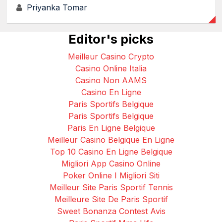
Priyanka Tomar
Editor's picks
Meilleur Casino Crypto
Casino Online Italia
Casino Non AAMS
Casino En Ligne
Paris Sportifs Belgique
Paris Sportifs Belgique
Paris En Ligne Belgique
Meilleur Casino Belgique En Ligne
Top 10 Casino En Ligne Belgique
Migliori App Casino Online
Poker Online I Migliori Siti
Meilleur Site Paris Sportif Tennis
Meilleure Site De Paris Sportif
Sweet Bonanza Contest Avis