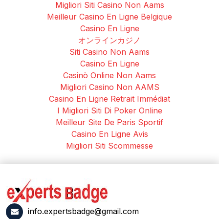
Migliori Siti Casino Non Aams
Meilleur Casino En Ligne Belgique
Casino En Ligne
オンラインカジノ
Siti Casino Non Aams
Casino En Ligne
Casinò Online Non Aams
Migliori Casino Non AAMS
Casino En Ligne Retrait Immédiat
I Migliori Siti Di Poker Online
Meilleur Site De Paris Sportif
Casino En Ligne Avis
Migliori Siti Scommesse
info.expertsbadge@gmail.com