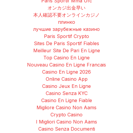
Paris Sportif Mma Ufc
オンカジ出金早い
本人確認不要オンラインカジノ
плинко
лучшие зарубежные казино
Paris Sportif Crypto
Sites De Paris Sportif Fiables
Meilleur Site De Pari En Ligne
Top Casino En Ligne
Nouveau Casino En Ligne Francais
Casino En Ligne 2026
Online Casino App
Casino Jeux En Ligne
Casino Senza KYC
Casino En Ligne Fiable
Migliore Casino Non Aams
Crypto Casino
I Migliori Casino Non Aams
Casino Senza Documenti