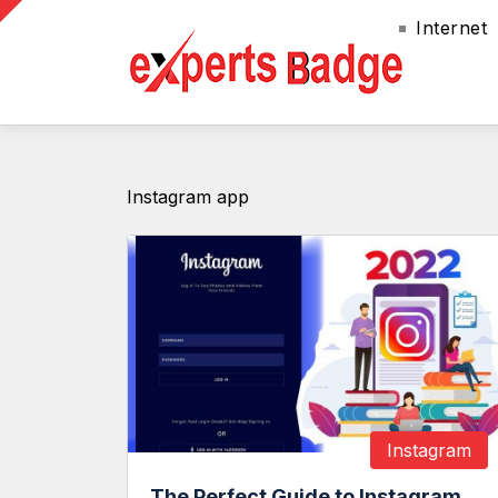
Internet
Instagram app
Instagram
The Perfect Guide to Instagram