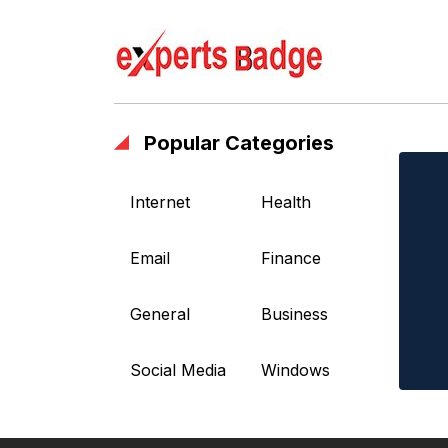
Popular Categories
Internet
Health
Email
Finance
General
Business
Social Media
Windows