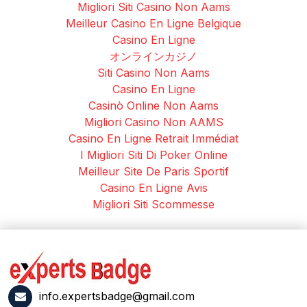
Migliori Siti Casino Non Aams
Meilleur Casino En Ligne Belgique
Casino En Ligne
オンラインカジノ
Siti Casino Non Aams
Casino En Ligne
Casinò Online Non Aams
Migliori Casino Non AAMS
Casino En Ligne Retrait Immédiat
I Migliori Siti Di Poker Online
Meilleur Site De Paris Sportif
Casino En Ligne Avis
Migliori Siti Scommesse
info.expertsbadge@gmail.com