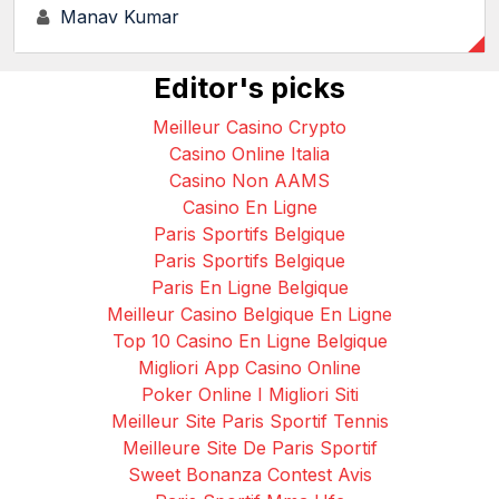
Manav Kumar
Editor's picks
Meilleur Casino Crypto
Casino Online Italia
Casino Non AAMS
Casino En Ligne
Paris Sportifs Belgique
Paris Sportifs Belgique
Paris En Ligne Belgique
Meilleur Casino Belgique En Ligne
Top 10 Casino En Ligne Belgique
Migliori App Casino Online
Poker Online I Migliori Siti
Meilleur Site Paris Sportif Tennis
Meilleure Site De Paris Sportif
Sweet Bonanza Contest Avis