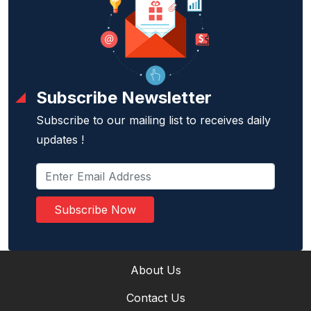
Subscribe Newsletter
Subscribe to our mailing list to receives daily
updates !
Subscribe Now
About Us
Contact Us