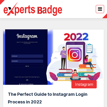
Instagram
The Perfect Guide to Instagram Login
Process in 2022