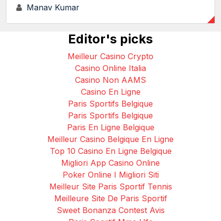
Manav Kumar
Editor's picks
Meilleur Casino Crypto
Casino Online Italia
Casino Non AAMS
Casino En Ligne
Paris Sportifs Belgique
Paris Sportifs Belgique
Paris En Ligne Belgique
Meilleur Casino Belgique En Ligne
Top 10 Casino En Ligne Belgique
Migliori App Casino Online
Poker Online I Migliori Siti
Meilleur Site Paris Sportif Tennis
Meilleure Site De Paris Sportif
Sweet Bonanza Contest Avis