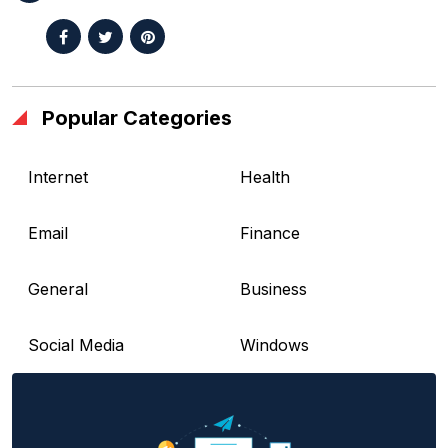
Popular Categories
Internet
Health
Email
Finance
General
Business
Social Media
Windows