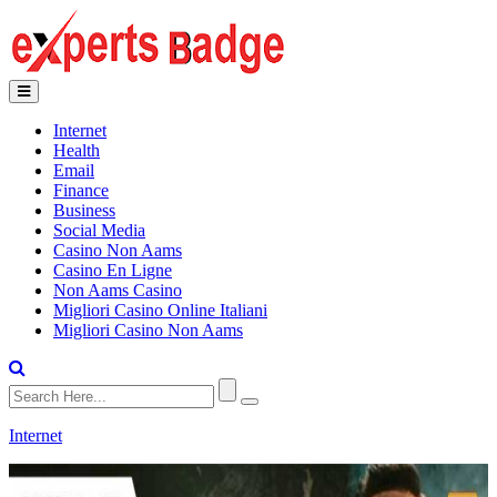
Internet
Health
Email
Finance
Business
Social Media
Casino Non Aams
Casino En Ligne
Non Aams Casino
Migliori Casino Online Italiani
Migliori Casino Non Aams
Internet