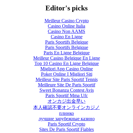
Editor's picks
Meilleur Casino Crypto
Casino Online Italia
Casino Non AAMS
Casino En Ligne
Paris Sportifs Belgique
Paris Sportifs Belgique
Paris En Ligne Belgique
Meilleur Casino Belgique En Ligne
Top 10 Casino En Ligne Belgique
Migliori App Casino Online
Poker Online I Migliori Siti
Meilleur Site Paris Sportif Tennis
Meilleure Site De Paris Sportif
Sweet Bonanza Contest Avis
Paris Sportif Mma Ufc
オンカジ出金早い
本人確認不要オンラインカジノ
плинко
лучшие зарубежные казино
Paris Sportif Crypto
Sites De Paris Sportif Fiables