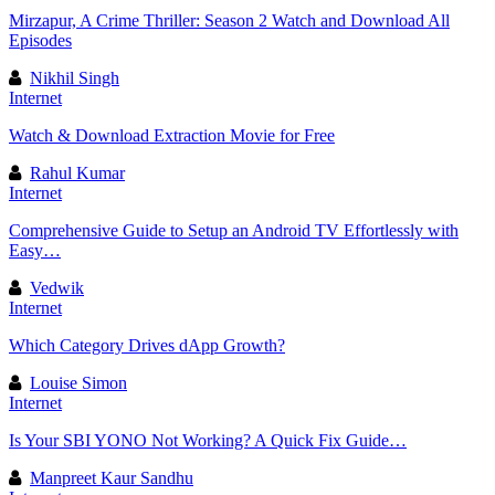
Mirzapur, A Crime Thriller: Season 2 Watch and Download All
Episodes
Nikhil Singh
Internet
Watch & Download Extraction Movie for Free
Rahul Kumar
Internet
Comprehensive Guide to Setup an Android TV Effortlessly with
Easy…
Vedwik
Internet
Which Category Drives dApp Growth?
Louise Simon
Internet
Is Your SBI YONO Not Working? A Quick Fix Guide…
Manpreet Kaur Sandhu