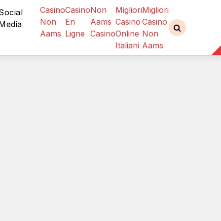
Casino
Casino
Non
Migliori
Migliori
Social
Non
En
Aams
Casino
Casino
Media
Aams
Ligne
Casino
Online
Non
Italiani
Aams