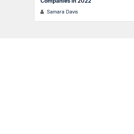
Companies in 2022
Samara Davis