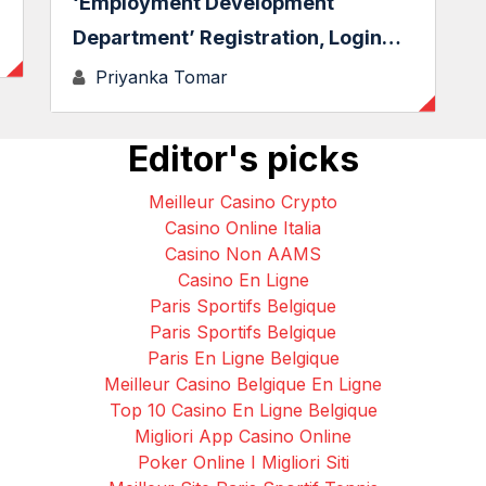
‘Employment Development
Department’ Registration, Login…
Priyanka Tomar
Editor's picks
Meilleur Casino Crypto
Casino Online Italia
Casino Non AAMS
Casino En Ligne
Paris Sportifs Belgique
Paris Sportifs Belgique
Paris En Ligne Belgique
Meilleur Casino Belgique En Ligne
Top 10 Casino En Ligne Belgique
Migliori App Casino Online
Poker Online I Migliori Siti