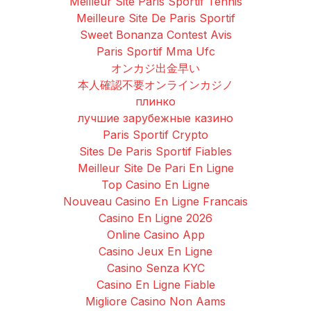
Meilleur Site Paris Sportif Tennis
Meilleure Site De Paris Sportif
Sweet Bonanza Contest Avis
Paris Sportif Mma Ufc
オンカジ出金早い
本人確認不要オンラインカジノ
плинко
лучшие зарубежные казино
Paris Sportif Crypto
Sites De Paris Sportif Fiables
Meilleur Site De Pari En Ligne
Top Casino En Ligne
Nouveau Casino En Ligne Francais
Casino En Ligne 2026
Online Casino App
Casino Jeux En Ligne
Casino Senza KYC
Casino En Ligne Fiable
Migliore Casino Non Aams