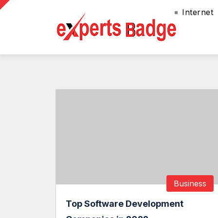
Internet
Business
Top Software Development